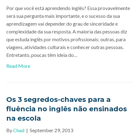
Por que você está aprendendo inglês? Essa provavelmente
será sua pergunta mais importante, e o sucesso da sua
aprendizagem vai depender do grau de sinceridade e
complexidade da sua resposta. A maioria das pessoas diz
que estuda inglês por motivos profissionais; outras, para
viagens, atividades culturais e conhecer outras pessoas.
Entretanto, poucas têm ideia do…
Read More
Os 3 segredos-chaves para a
fluência no inglês não ensinados
na escola
By
Chad
|
September 29, 2013