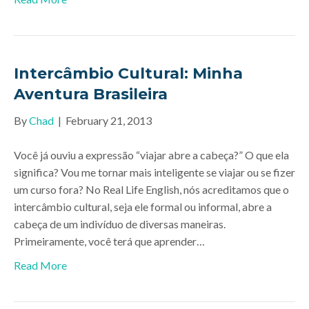
Intercâmbio Cultural: Minha
Aventura Brasileira
By
Chad
|
February 21, 2013
Você já ouviu a expressão “viajar abre a cabeça?” O que ela
significa? Vou me tornar mais inteligente se viajar ou se fizer
um curso fora? No Real Life English, nós acreditamos que o
intercâmbio cultural, seja ele formal ou informal, abre a
cabeça de um indivíduo de diversas maneiras.
Primeiramente, você terá que aprender…
Read More