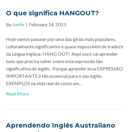
O que significa HANGOUT?
By
Justin
|
February 14, 2013
Hoje vamos passear por uma das gírias mais populares,
culturalmente significantes e quase impossíveis de traduzir
da Língua Inglesa: HANG OUT! Aqui você vai aprender
tudo que precisa saber sobre esta expressão tão
significativa do inglês: Porque aprender essa EXPRESSÃO
IMPORTANTE é tão essencial para o seu inglês.
EXEMPLOS na vida real de como um…
Read More
Aprendendo Inglês Australiano