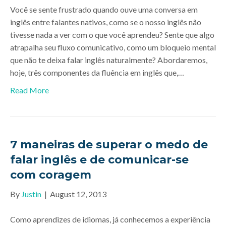
Você se sente frustrado quando ouve uma conversa em
inglês entre falantes nativos, como se o nosso inglês não
tivesse nada a ver com o que você aprendeu? Sente que algo
atrapalha seu fluxo comunicativo, como um bloqueio mental
que não te deixa falar inglês naturalmente? Abordaremos,
hoje, três componentes da fluência em inglês que,…
Read More
7 maneiras de superar o medo de
falar inglês e de comunicar-se
com coragem
By
Justin
|
August 12, 2013
Como aprendizes de idiomas, já conhecemos a experiência