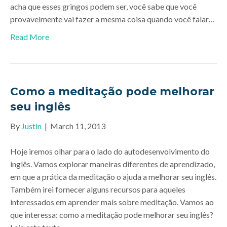
acha que esses gringos podem ser, você sabe que você
provavelmente vai fazer a mesma coisa quando você falar…
Read More
Como a meditação pode melhorar
seu inglês
By
Justin
|
March 11, 2013
Hoje iremos olhar para o lado do autodesenvolvimento do
inglês. Vamos explorar maneiras diferentes de aprendizado,
em que a prática da meditação o ajuda a melhorar seu inglês.
Também irei fornecer alguns recursos para aqueles
interessados em aprender mais sobre meditação. Vamos ao
que interessa: como a meditação pode melhorar seu inglês?