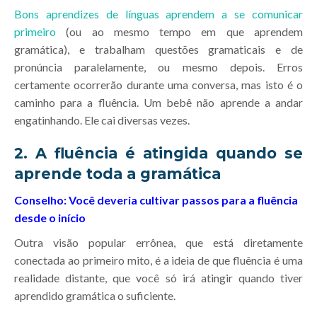
Bons aprendizes de línguas aprendem a se comunicar
primeiro
(ou ao mesmo tempo em que aprendem
gramática), e trabalham questões gramaticais e de
pronúncia paralelamente, ou mesmo depois. Erros
certamente ocorrerão durante uma conversa, mas isto é o
caminho para a fluência. Um bebê não aprende a andar
engatinhando. Ele cai diversas vezes.
2. A fluência é atingida quando se
aprende toda a gramática
Conselho: Você deveria cultivar passos para a fluência
desde o início
Outra visão popular errônea, que está diretamente
conectada ao primeiro mito, é a ideia de que fluência é uma
realidade distante, que você só irá atingir quando tiver
aprendido gramática o suficiente.