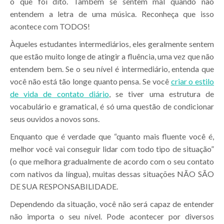
o que foi dito. Também se sentem mal quando não
entendem a letra de uma música. Reconheça que isso
acontece com TODOS!
Àqueles estudantes intermediários, eles geralmente sentem
que estão muito longe de atingir a fluência, uma vez que não
entendem bem. Se o seu nível é intermediário, entenda que
você não está tão longe quanto pensa. Se você
criar o estilo
de vida de contato diário
, se tiver uma estrutura de
vocabulário e gramatical, é só uma questão de condicionar
seus ouvidos a novos sons.
Enquanto que é verdade que “quanto mais fluente você é,
melhor você vai conseguir lidar com todo tipo de situação”
(o que melhora gradualmente de acordo com o seu contato
com nativos da língua), muitas dessas situações NÃO SÃO
DE SUA RESPONSABILIDADE.
Dependendo da situação, você não será capaz de entender
não importa o seu nível. Pode acontecer por diversos