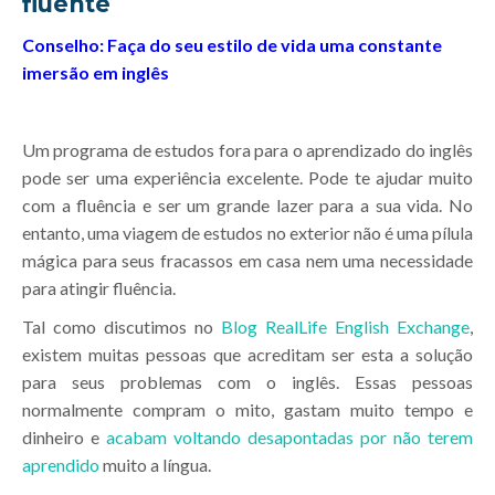
fluente
Conselho: Faça do seu estilo de vida uma constante
imersão em inglês
Um programa de estudos fora para o aprendizado do inglês
pode ser uma experiência excelente. Pode te ajudar muito
com a fluência e ser um grande lazer para a sua vida. No
entanto, uma viagem de estudos no exterior não é uma pílula
mágica para seus fracassos em casa nem uma necessidade
para atingir fluência.
Tal como discutimos no
Blog RealLife English Exchange
,
existem muitas pessoas que acreditam ser esta a solução
para seus problemas com o inglês. Essas pessoas
normalmente compram o mito, gastam muito tempo e
dinheiro e
acabam voltando desapontadas por não terem
aprendido
muito a língua.