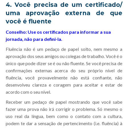
4. Você precisa de um certificado/
uma aprovação externa de que
você é fluente
Conselho: Use os certificados para informar a sua
jornada, não para defini-la.
Fluência não é um pedaço de papel solto, nem mesmo a
aprovação dos seus amigos ou colegas de trabalho. Você é o
único que pode dizer se é ou não fluente. Se você precisa de
confirmações externas acerca do seu próprio nível de
fluência, você provavelmente não está confiante, não
desenvolveu clareza e coragem para aceitar e estar de
acordo com o seu nível.
Receber um pedaço de papel mostrando que você sabe
fazer uma prova não irá corrigir o problema. Só mesmo o
uso real da língua, bem como o contato com a cultura,
podem te dar a sensação de pertencimento (i.e. fluência) à