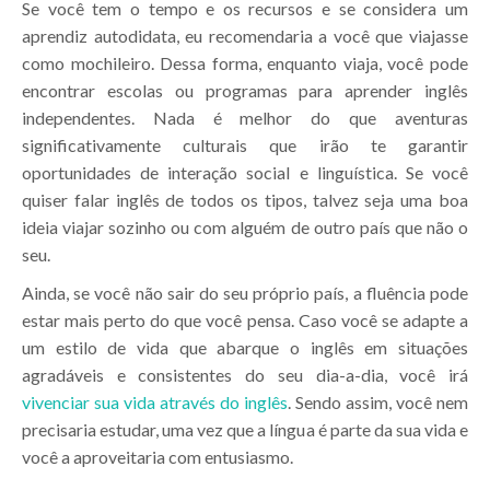
Se você tem o tempo e os recursos e se considera um
aprendiz autodidata, eu recomendaria a você que viajasse
como mochileiro. Dessa forma, enquanto viaja, você pode
encontrar escolas ou programas para aprender inglês
independentes. Nada é melhor do que aventuras
significativamente culturais que irão te garantir
oportunidades de interação social e linguística. Se você
quiser falar inglês de todos os tipos, talvez seja uma boa
ideia viajar sozinho ou com alguém de outro país que não o
seu.
Ainda, se você não sair do seu próprio país, a fluência pode
estar mais perto do que você pensa. Caso você se adapte a
um estilo de vida que abarque o inglês em situações
agradáveis e consistentes do seu dia-a-dia, você irá
vivenciar sua vida através do inglês
. Sendo assim, você nem
precisaria estudar, uma vez que a língua é parte da sua vida e
você a aproveitaria com entusiasmo.