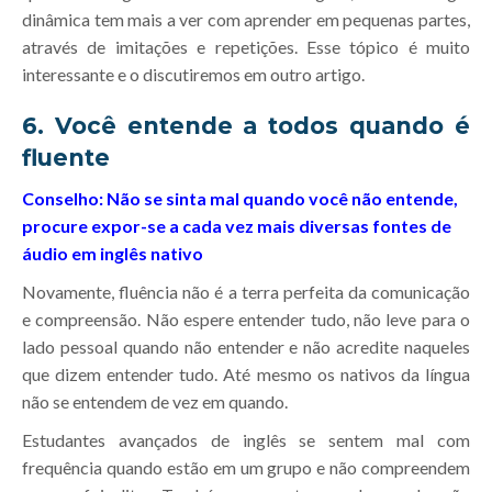
dinâmica tem mais a ver com aprender em pequenas partes,
através de imitações e repetições. Esse tópico é muito
interessante e o discutiremos em outro artigo.
6. Você entende a todos quando é
fluente
Conselho: Não se sinta mal quando você não entende,
procure expor-se a cada vez mais diversas fontes de
áudio em inglês nativo
Novamente, fluência não é a terra perfeita da comunicação
e compreensão. Não espere entender tudo, não leve para o
lado pessoal quando não entender e não acredite naqueles
que dizem entender tudo. Até mesmo os nativos da língua
não se entendem de vez em quando.
Estudantes avançados de inglês se sentem mal com
frequência quando estão em um grupo e não compreendem