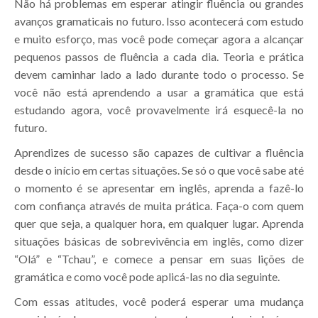
Não há problemas em esperar atingir fluência ou grandes
avanços gramaticais no futuro. Isso acontecerá com estudo
e muito esforço, mas você pode começar agora a alcançar
pequenos passos de fluência a cada dia. Teoria e prática
devem caminhar lado a lado durante todo o processo. Se
você não está aprendendo a usar a gramática que está
estudando agora, você provavelmente irá esquecê-la no
futuro.
Aprendizes de sucesso são capazes de cultivar a fluência
desde o início em certas situações. Se só o que você sabe até
o momento é se apresentar em inglês, aprenda a fazê-lo
com confiança através de muita prática. Faça-o com quem
quer que seja, a qualquer hora, em qualquer lugar. Aprenda
situações básicas de sobrevivência em inglês, como dizer
“Olá” e “Tchau”, e comece a pensar em suas lições de
gramática e como você pode aplicá-las no dia seguinte.
Com essas atitudes, você poderá esperar uma mudança