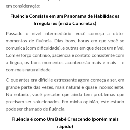
em consideração:
Fluência Consiste em um Panorama de Habilidades
Irregulares (e não Concretas)
Passado o nível intermediário, você começa a obter
momentos de fluência. Dias bons, horas em que você se
comunica (com dificuldade), e outras em que desce um nível.
Com esforço contínuo, paciência e contato consistente com
a língua, os bons momentos acontecerão mais e mais – e
com mais naturalidade.
O que antes era difícil e estressante agora começa a ser, em
grande parte das vezes, mais natural e quase inconsciente.
No entanto, você percebe que ainda tem problemas que
precisam ser solucionados. Em minha opinião, este estado
pode ser chamado de fluência.
Fluência é como Um Bebê Crescendo (porém mais
rápido)