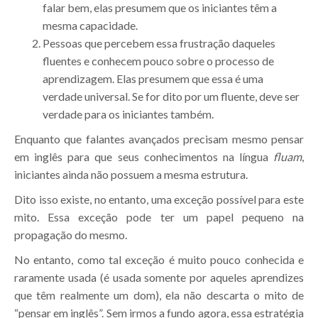
falar bem, elas presumem que os iniciantes têm a
mesma capacidade.
Pessoas que percebem essa frustração daqueles
fluentes e conhecem pouco sobre o processo de
aprendizagem. Elas presumem que essa é uma
verdade universal. Se for dito por um fluente, deve ser
verdade para os iniciantes também.
Enquanto que falantes avançados precisam mesmo pensar
em inglês para que seus conhecimentos na língua
fluam
,
iniciantes ainda não possuem a mesma estrutura.
Dito isso existe, no entanto, uma exceção possível para este
mito. Essa exceção pode ter um papel pequeno na
propagação do mesmo.
No entanto, como tal exceção é muito pouco conhecida e
raramente usada (é usada somente por aqueles aprendizes
que têm realmente um dom), ela não descarta o mito de
“pensar em inglês”. Sem irmos a fundo agora, essa estratégia