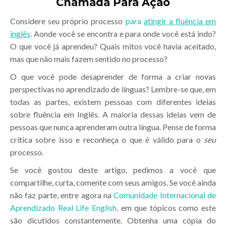
Chamada Para Ação
Considere seu próprio processo
para
atingir a fluência em
inglês
.
Aonde você se encontra e para onde você está indo?
O que você já aprendeu? Quais mitos você havia aceitado,
mas que não mais fazem sentido no processo?
O que você pode desaprender de forma a criar novas
perspectivas no aprendizado de línguas? Lembre-se que, em
todas as partes, existem pessoas com diferentes ideias
sobre fluência em Inglês. A maioria dessas ideias vem de
pessoas que nunca aprenderam outra língua. Pense de forma
crítica sobre isso e reconheça o que é válido para o
seu
processo.
Se você gostou deste artigo, pedimos a você que
compartilhe, curta, comente com seus amigos. Se você ainda
não faz parte, entre agora na
Comunidade Internacional de
Aprendizado Real Life English,
em que tópicos como este
são dicutidos constantemente. Obtenha uma cópia do