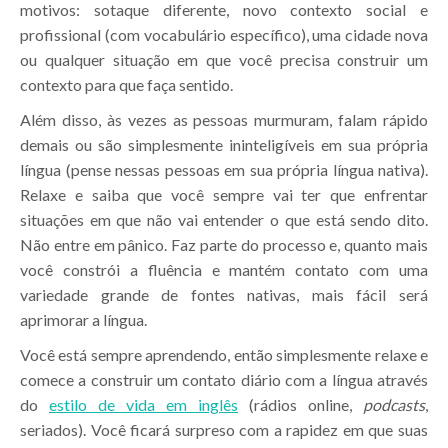
motivos: sotaque diferente, novo contexto social e
profissional (com vocabulário específico), uma cidade nova
ou qualquer situação em que você precisa construir um
contexto para que faça sentido.
Além disso, às vezes as pessoas murmuram, falam rápido
demais ou são simplesmente ininteligíveis em sua própria
língua (pense nessas pessoas em sua própria língua nativa).
Relaxe e saiba que você sempre vai ter que enfrentar
situações em que não vai entender o que está sendo dito.
Não entre em pânico. Faz parte do processo e, quanto mais
você constrói a fluência e mantém contato com uma
variedade grande de fontes nativas, mais fácil será
aprimorar a língua.
Você está sempre aprendendo, então simplesmente relaxe e
comece a construir um contato diário com a língua através
do
estilo de vida em inglês
(rádios online,
podcasts
,
seriados). Você ficará surpreso com a rapidez em que suas