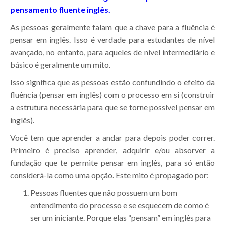
pensamento fluente inglês.
As pessoas geralmente falam que a chave para a fluência é
pensar em inglês. Isso é verdade para estudantes de nível
avançado, no entanto, para aqueles de nível intermediário e
básico é geralmente um mito.
Isso significa que as pessoas estão confundindo o efeito da
fluência (pensar em inglês) com o processo em si (construir
a estrutura necessária para que se torne possível pensar em
inglês).
Você tem que aprender a andar para depois poder correr.
Primeiro é preciso aprender, adquirir e/ou absorver a
fundação que te permite pensar em inglês, para só então
considerá-la como uma opção. Este mito é propagado por:
Pessoas fluentes que não possuem um bom
entendimento do processo e se esquecem de como é
ser um iniciante. Porque elas “pensam” em inglês para