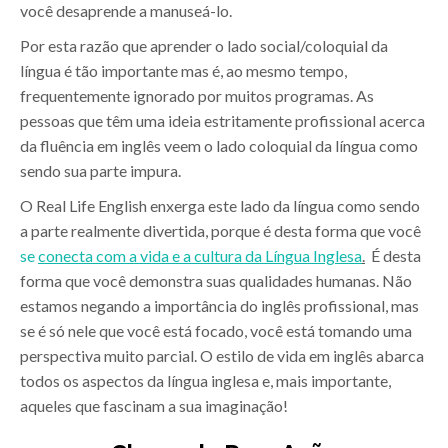
você desaprende a manuseá-lo.
Por esta razão que aprender o lado social/coloquial da
língua é tão importante mas é, ao mesmo tempo,
frequentemente ignorado por muitos programas. As
pessoas que têm uma ideia estritamente profissional acerca
da fluência em inglês veem o lado coloquial da língua como
sendo sua parte impura.
O Real Life English enxerga este lado da língua como sendo
a parte realmente divertida, porque é desta forma que você
se
conecta com a vida e a cultura da Língua Inglesa
.
É desta
forma que você demonstra suas qualidades humanas. Não
estamos negando a importância do inglês profissional, mas
se é só nele que você está focado, você está tomando uma
perspectiva muito parcial. O estilo de vida em inglês abarca
todos os aspectos da língua inglesa e, mais importante,
aqueles que fascinam a sua imaginação!