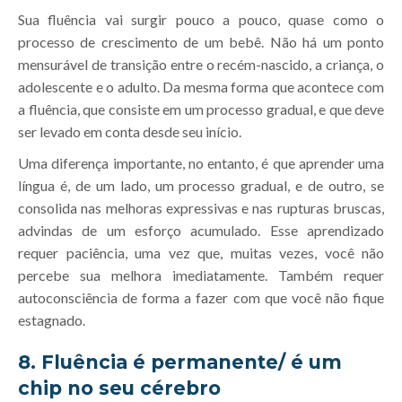
Sua fluência vai surgir pouco a pouco, quase como o
processo de crescimento de um bebê. Não há um ponto
mensurável de transição entre o recém-nascido, a criança, o
adolescente e o adulto. Da mesma forma que acontece com
a fluência, que consiste em um processo gradual, e que deve
ser levado em conta desde seu início.
Uma diferença importante, no entanto, é que aprender uma
língua é, de um lado, um processo gradual, e de outro, se
consolida nas melhoras expressivas e nas rupturas bruscas,
advindas de um esforço acumulado. Esse aprendizado
requer paciência, uma vez que, muitas vezes, você não
percebe sua melhora imediatamente. Também requer
autoconsciência de forma a fazer com que você não fique
estagnado.
8. Fluência é permanente/ é um
chip no seu cérebro