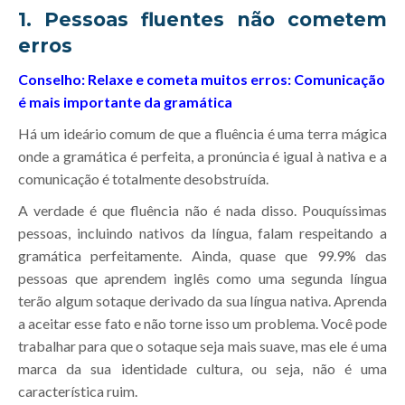
1. Pessoas fluentes não cometem
erros
Conselho: Relaxe e cometa muitos erros: Comunicação
é mais importante da gramática
Há um ideário comum de que a fluência é uma terra mágica
onde a gramática é perfeita, a pronúncia é igual à nativa e a
comunicação é totalmente desobstruída.
A verdade é que fluência não é nada disso. Pouquíssimas
pessoas, incluindo nativos da língua, falam respeitando a
gramática perfeitamente. Ainda, quase que 99.9% das
pessoas que aprendem inglês como uma segunda língua
terão algum sotaque derivado da sua língua nativa. Aprenda
a aceitar esse fato e não torne isso um problema. Você pode
trabalhar para que o sotaque seja mais suave, mas ele é uma
marca da sua identidade cultura, ou seja, não é uma
característica ruim.