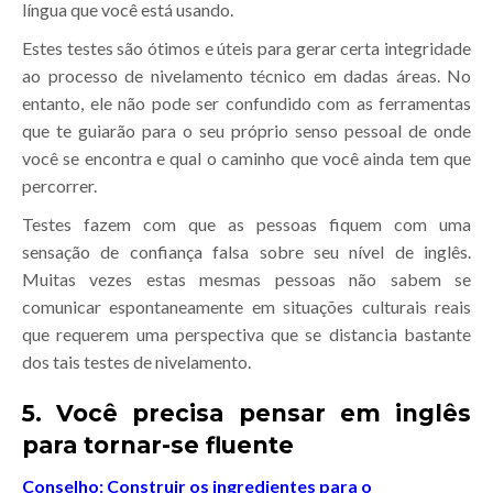
língua que você está usando.
Estes testes são ótimos e úteis para gerar certa integridade
ao processo de nivelamento técnico em dadas áreas. No
entanto, ele não pode ser confundido com as ferramentas
que te guiarão para o seu próprio senso pessoal de onde
você se encontra e qual o caminho que você ainda tem que
percorrer.
Testes fazem com que as pessoas fiquem com uma
sensação de confiança falsa sobre seu nível de inglês.
Muitas vezes estas mesmas pessoas não sabem se
comunicar espontaneamente em situações culturais reais
que requerem uma perspectiva que se distancia bastante
dos tais testes de nivelamento.
5. Você precisa pensar em inglês
para tornar-se fluente
Conselho:
Construir os ingredientes para o