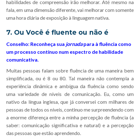
habilidades de compreensão irão melhorar. Até mesmo na
fala, em uma dimensão diferente, vai melhorar com somente
uma hora diária de exposição à linguagem nativa.
7. Ou Você é fluente ou não é
Conselho:
Reconheça sua
jornada
para à fluência como
um processo contínuo num espectro de habilidade
comunicativa.
Muitas pessoas falam sobre fluência de uma maneira bem
simplificada, ou é 8 ou 80. Tal maneira não contempla a
experiência dinâmica e ambígua da fluência como sendo
uma variedade de níveis de comunicação. Eu, como um
nativo da língua inglesa, que já conversei com milhares de
pessoas de todos os níveis, continuo me surpreendendo com
a enorme diferença entre a minha percepção de fluência (a
saber: comunicação significativa e natural) e a percepção
das pessoas que estão aprendendo.