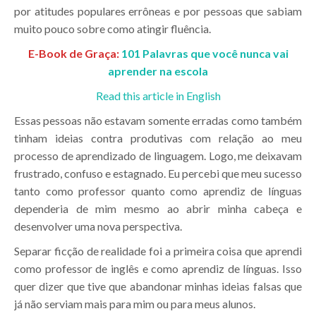
por atitudes populares errôneas e por pessoas que sabiam
muito pouco sobre como atingir fluência.
E-Book de Graça:
101 Palavras que você nunca vai
aprender na escola
Read this article in English
Essas pessoas não estavam somente erradas como também
tinham ideias contra produtivas com relação ao meu
processo de aprendizado de linguagem. Logo, me deixavam
frustrado, confuso e estagnado. Eu percebi que meu sucesso
tanto como professor quanto como aprendiz de línguas
dependeria de mim mesmo ao abrir minha cabeça e
desenvolver uma nova perspectiva.
Separar ficção de realidade foi a primeira coisa que aprendi
como professor de inglês e como aprendiz de línguas. Isso
quer dizer que tive que abandonar minhas ideias falsas que
já não serviam mais para mim ou para meus alunos.