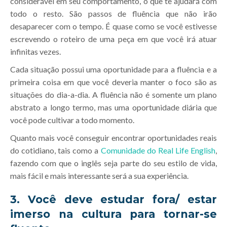
considerável em seu comportamento, o que te ajudará com
todo o resto. São passos de fluência que não irão
desaparecer com o tempo. É quase como se você estivesse
escrevendo o roteiro de uma peça em que você irá atuar
infinitas vezes.
Cada situação possui uma oportunidade para a fluência e a
primeira coisa em que você deveria manter o foco são as
situações do dia-a-dia. A fluência não é somente um plano
abstrato a longo termo, mas uma oportunidade diária que
você pode cultivar a todo momento.
Quanto mais você conseguir encontrar oportunidades reais
do cotidiano, tais como a
Comunidade do Real Life English
,
fazendo com que o inglês seja parte do seu estilo de vida,
mais fácil e mais interessante será a sua experiência.
3. Você deve estudar fora/ estar
imerso na cultura para tornar-se