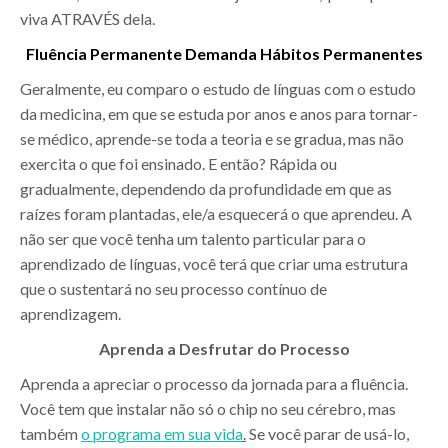
viva ATRAVÉS dela.
Fluência Permanente Demanda Hábitos Permanentes
Geralmente, eu comparo o estudo de línguas com o estudo
da medicina, em que se estuda por anos e anos para tornar-
se médico, aprende-se toda a teoria e se gradua, mas não
exercita o que foi ensinado. E então? Rápida ou
gradualmente, dependendo da profundidade em que as
raízes foram plantadas, ele/a esquecerá o que aprendeu. A
não ser que você tenha um talento particular para o
aprendizado de línguas, você terá que criar uma estrutura
que o sustentará no seu processo contínuo de
aprendizagem.
Aprenda a Desfrutar do Processo
Aprenda a apreciar o processo da jornada para a fluência.
Você tem que instalar não só o chip no seu cérebro, mas
também
o programa em sua vida
.
Se você parar de usá-lo,