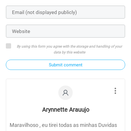
By using this form you agree with the storage and handling of your
data by this website
Submit comment
Arynnette Arauujo
Maravilhoso , eu tirei todas as minhas Duvidas