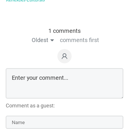
1 comments
Oldest
comments first
Comment as a guest: