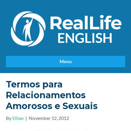
Menu
Termos para
Relacionamentos
Amorosos e Sexuais
By
Ethan
|
November 12, 2012