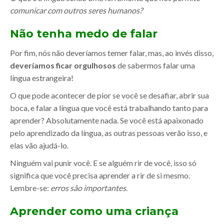
comunicar com outros seres humanos?
Não tenha medo de falar
Por fim, nós não deveríamos temer falar, mas, ao invés disso,
deveríamos ficar orgulhosos
de sabermos falar uma
língua estrangeira!
O que pode acontecer de pior se você se desafiar, abrir sua
boca, e falar a língua que você está trabalhando tanto para
aprender? Absolutamente nada. Se você está apaixonado
pelo aprendizado da língua, as outras pessoas verão isso, e
elas vão ajudá-lo.
Ninguém vai punir você. E se alguém rir de você, isso só
significa que você precisa aprender a rir de si mesmo.
Lembre-se:
erros são importantes
.
Aprender como uma criança