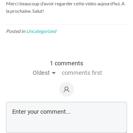
Merci beaucoup d’avoir regarder cette video aujourd’hui. A
la prochaine. Salut!
Posted in
Uncategorized
1 comments
Oldest
comments first