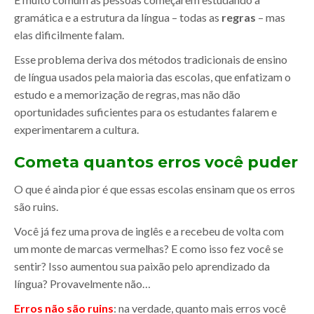
gramática e a estrutura da língua – todas as
regras
– mas
elas dificilmente falam.
Esse problema deriva dos métodos tradicionais de ensino
de língua usados pela maioria das escolas, que enfatizam o
estudo e a memorização de regras, mas não dão
oportunidades suficientes para os estudantes falarem e
experimentarem a cultura.
Cometa quantos erros você puder
O que é ainda pior é que essas escolas ensinam que os erros
são ruins.
Você já fez uma prova de inglês e a recebeu de volta com
um monte de marcas vermelhas? E como isso fez você se
sentir? Isso aumentou sua paixão pelo aprendizado da
língua? Provavelmente não…
Erros não são ruins
: na verdade, quanto mais erros você