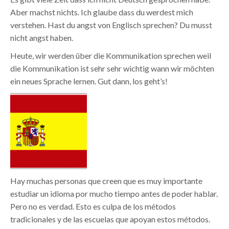
Aber machst nichts. Ich glaube dass du werdest mich
verstehen. Hast du angst von Englisch sprechen? Du musst
nicht angst haben.
Heute, wir werden über die Kommunikation sprechen weil
die Kommunikation ist sehr sehr wichtig wann wir möchten
ein neues Sprache lernen. Gut dann, los geht’s!
Hay muchas personas que creen que es muy importante
estudiar un idioma por mucho tiempo antes de poder hablar.
Pero no es verdad. Esto es culpa de los métodos
tradicionales y de las escuelas que apoyan estos métodos.