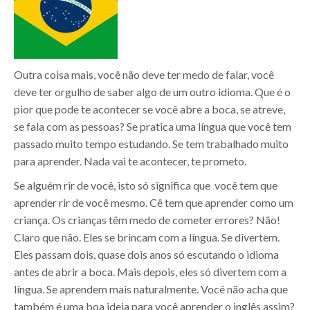
Outra coisa mais, você não deve ter medo de falar, você
deve ter orgulho de saber algo de um outro idioma. Que é o
pior que pode te acontecer se você abre a boca, se atreve,
se fala com as pessoas? Se pratica uma língua que você tem
passado muito tempo estudando. Se tem trabalhado muito
para aprender. Nada vai te acontecer, te prometo.
Se alguém rir de você, isto só significa que você tem que
aprender rir de você mesmo. Cê tem que aprender como um
criança. Os crianças têm medo de cometer errores? Não!
Claro que não. Eles se brincam com a língua. Se divertem.
Eles passam dois, quase dois anos só escutando o idioma
antes de abrir a boca. Mais depois, eles só divertem com a
língua. Se aprendem mais naturalmente. Você não acha que
também é uma boa ideia para você aprender o inglês assim?