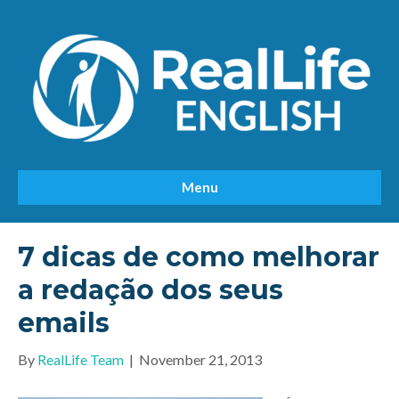
Menu
7 dicas de como melhorar
a redação dos seus
emails
By
RealLife Team
|
November 21, 2013