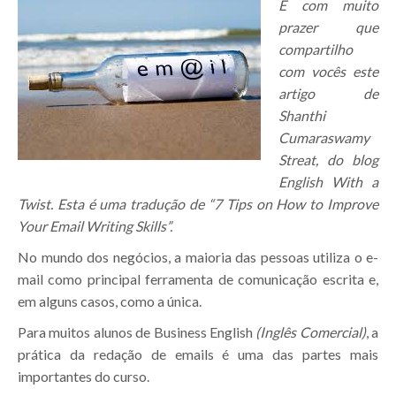
É com muito
prazer que
compartilho
com vocês este
artigo de
Shanthi
Cumaraswamy
Streat, do blog
English With a
Twist. Esta é uma tradução de “7 Tips on How to Improve
Your Email Writing Skills”.
No mundo dos negócios, a maioria das pessoas utiliza o e-
mail como principal ferramenta de comunicação escrita e,
em alguns casos, como a única.
Para muitos alunos de Business English
(Inglês Comercial)
, a
prática da redação de emails é uma das partes mais
importantes do curso.