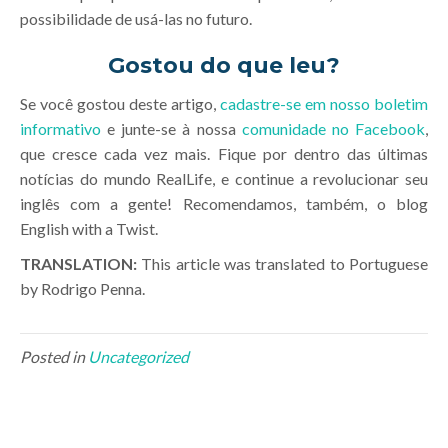
possibilidade de usá-las no futuro.
Gostou do que leu?
Se você gostou deste artigo,
cadastre-se em nosso boletim
informativo
e junte-se à nossa
comunidade no Facebook
,
que cresce cada vez mais. Fique por dentro das últimas
notícias do mundo RealLife, e continue a revolucionar seu
inglês com a gente! Recomendamos, também, o blog
English with a Twist.
TRANSLATION:
This article was translated to Portuguese
by Rodrigo Penna.
Posted in
Uncategorized