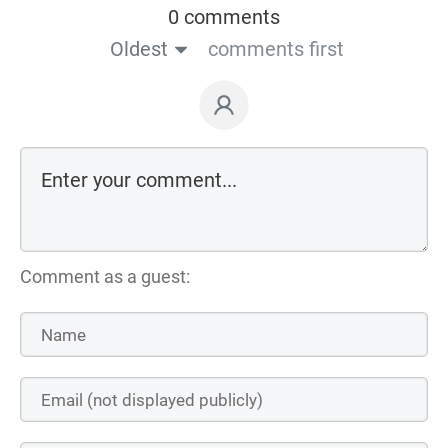
0 comments
Oldest
comments first
Comment as a guest: