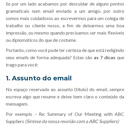
Se por um lado acabamos por descuidar de alguns pontos
gramaticais num email enviado a um amigo, por outro
somos mais cuidadosos ao escrevermos para um colega de
trabalho ou cliente nosso, a fim de deixarmos uma boa
impressão, ou mesmo quando precisamos ser mais flexíveis
ou diplomáticos do que de costume.
Portanto, como você pode ter certeza de que está redigindo
seus emails de forma adequada? Estas são
as 7 dicas
que
trago para você:
1. Assunto do email
No espaço reservado ao assunto (título) do email, sempre
escreva algo que resume e deixe bem claro o conteúdo da
mensagem.
Por exemplo – Re: Summary of Our Meeting with ABC
Suppliers
(Síntese da nossa reunião com a ABC Suppliers)