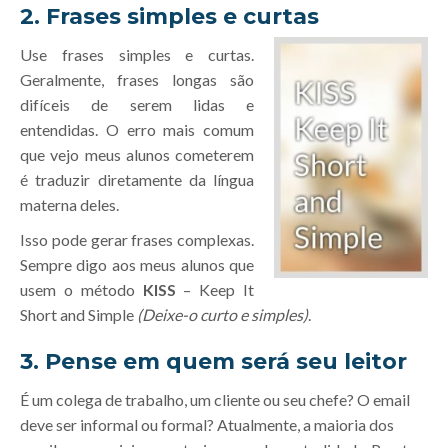
2. Frases simples e curtas
Use frases simples e curtas.
Geralmente, frases longas são
difíceis de serem lidas e
entendidas. O erro mais comum
que vejo meus alunos cometerem
é traduzir diretamente da língua
materna deles.
Isso pode gerar frases complexas.
Sempre digo aos meus alunos que
usem o método
KISS
– Keep It
Short and Simple
(Deixe-o curto e simples)
.
3. Pense em quem será seu leitor
É um colega de trabalho, um cliente ou seu chefe? O email
deve ser informal ou formal? Atualmente, a maioria dos