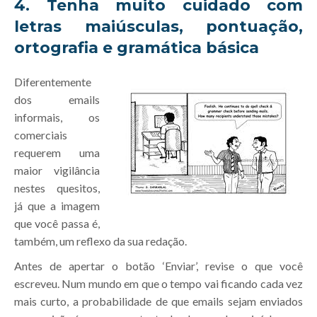
4. Tenha muito cuidado com
letras maiúsculas, pontuação,
ortografia e gramática básica
Diferentemente
dos emails
informais, os
comerciais
requerem uma
maior vigilância
nestes quesitos,
já que a imagem
que você passa é,
também, um reflexo da sua redação.
Antes de apertar o botão ‘Enviar’, revise o que você
escreveu. Num mundo em que o tempo vai ficando cada vez
mais curto, a probabilidade de que emails sejam enviados